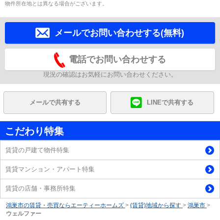
物件所在地とは異なる場合がございます。
メールでお問い合わせする(無料)
電話でお問い合わせする
現況の確認はお気軽にお問い合わせください。
メールで共有する
LINEで共有する
こだわり特集
賃貸の戸建て物件特集
賃貸マンション・アパート特集
賃貸の店舗・事務所特集
鴻巣市の賃貸・売買ならエーティーホームズ
>
(賃貸)地域から探す
>
鴻巣市
>
ウェルファー