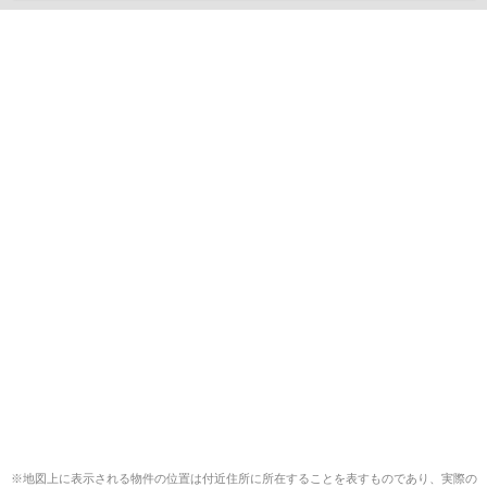
※地図上に表示される物件の位置は付近住所に所在することを表すものであり、実際の