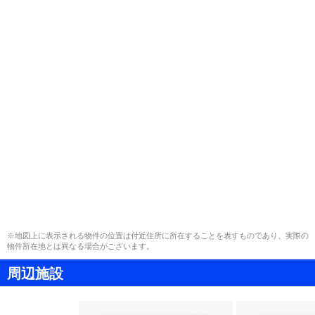
※地図上に表示される物件の位置は付近住所に所在することを表すものであり、実際の
物件所在地とは異なる場合がございます。
周辺施設